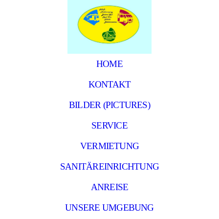
HOME
KONTAKT
BILDER (PICTURES)
SERVICE
VERMIETUNG
SANITÄREINRICHTUNG
ANREISE
UNSERE UMGEBUNG