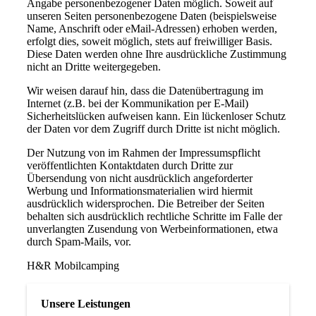
Angabe personenbezogener Daten möglich. Soweit auf
unseren Seiten personenbezogene Daten (beispielsweise
Name, Anschrift oder eMail-Adressen) erhoben werden,
erfolgt dies, soweit möglich, stets auf freiwilliger Basis.
Diese Daten werden ohne Ihre ausdrückliche Zustimmung
nicht an Dritte weitergegeben.
Wir weisen darauf hin, dass die Datenübertragung im
Internet (z.B. bei der Kommunikation per E-Mail)
Sicherheitslücken aufweisen kann. Ein lückenloser Schutz
der Daten vor dem Zugriff durch Dritte ist nicht möglich.
Der Nutzung von im Rahmen der Impressumspflicht
veröffentlichten Kontaktdaten durch Dritte zur
Übersendung von nicht ausdrücklich angeforderter
Werbung und Informationsmaterialien wird hiermit
ausdrücklich widersprochen. Die Betreiber der Seiten
behalten sich ausdrücklich rechtliche Schritte im Falle der
unverlangten Zusendung von Werbeinformationen, etwa
durch Spam-Mails, vor.
H&R Mobilcamping
Unsere Leistungen