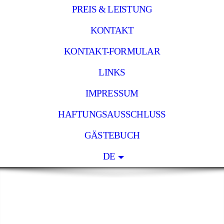
PREIS & LEISTUNG
KONTAKT
KONTAKT-FORMULAR
LINKS
IMPRESSUM
HAFTUNGSAUSSCHLUSS
GÄSTEBUCH
DE