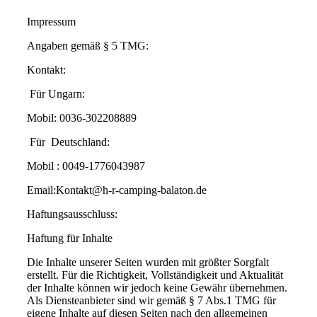
Impressum
Angaben gemäß § 5 TMG:
Kontakt:
Für Ungarn:
Mobil: 0036-302208889
Für Deutschland:
Mobil : 0049-1776043987
Email:Kontakt@h-r-camping-balaton.de
Haftungsausschluss:
Haftung für Inhalte
Die Inhalte unserer Seiten wurden mit größter Sorgfalt
erstellt. Für die Richtigkeit, Vollständigkeit und Aktualität
der Inhalte können wir jedoch keine Gewähr übernehmen.
Als Diensteanbieter sind wir gemäß § 7 Abs.1 TMG für
eigene Inhalte auf diesen Seiten nach den allgemeinen