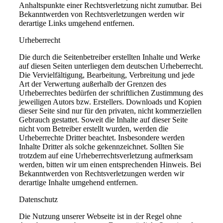
Anhaltspunkte einer Rechtsverletzung nicht zumutbar. Bei
Bekanntwerden von Rechtsverletzungen werden wir
derartige Links umgehend entfernen.
Urheberrecht
Die durch die Seitenbetreiber erstellten Inhalte und Werke
auf diesen Seiten unterliegen dem deutschen Urheberrecht.
Die Vervielfältigung, Bearbeitung, Verbreitung und jede
Art der Verwertung außerhalb der Grenzen des
Urheberrechtes bedürfen der schriftlichen Zustimmung des
jeweiligen Autors bzw. Erstellers. Downloads und Kopien
dieser Seite sind nur für den privaten, nicht kommerziellen
Gebrauch gestattet. Soweit die Inhalte auf dieser Seite
nicht vom Betreiber erstellt wurden, werden die
Urheberrechte Dritter beachtet. Insbesondere werden
Inhalte Dritter als solche gekennzeichnet. Sollten Sie
trotzdem auf eine Urheberrechtsverletzung aufmerksam
werden, bitten wir um einen entsprechenden Hinweis. Bei
Bekanntwerden von Rechtsverletzungen werden wir
derartige Inhalte umgehend entfernen.
Datenschutz
Die Nutzung unserer Webseite ist in der Regel ohne