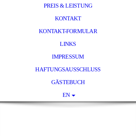
PREIS & LEISTUNG
KONTAKT
KONTAKT-FORMULAR
LINKS
IMPRESSUM
HAFTUNGSAUSSCHLUSS
GÄSTEBUCH
EN