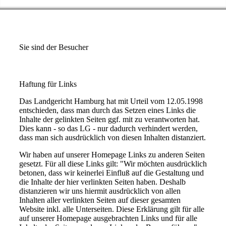
Sie sind der
Besucher
Haftung für Links
Das Landgericht Hamburg hat mit Urteil vom 12.05.1998
entschieden, dass man durch das Setzen eines Links die
Inhalte der gelinkten Seiten ggf. mit zu verantworten hat.
Dies kann - so das LG - nur dadurch verhindert werden,
dass man sich ausdrücklich von diesen Inhalten distanziert.
Wir haben auf unserer Homepage Links zu anderen Seiten
gesetzt. Für all diese Links gilt: "Wir möchten ausdrücklich
betonen, dass wir keinerlei Einfluß auf die Gestaltung und
die Inhalte der hier verlinkten Seiten haben. Deshalb
distanzieren wir uns hiermit ausdrücklich von allen
Inhalten aller verlinkten Seiten auf dieser gesamten
Website inkl. alle Unterseiten. Diese Erklärung gilt für alle
auf unserer Homepage ausgebrachten Links und für alle