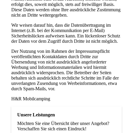
erfolgt dies, soweit möglich, stets auf freiwilliger Basis.
Diese Daten werden ohne Ihre ausdrückliche Zustimmung
nicht an Dritte weitergegeben.
Wir weisen darauf hin, dass die Datenübertragung im
Internet (z.B. bei der Kommunikation per E-Mail)
Sicherheitslücken aufweisen kann. Ein lückenloser Schutz
der Daten vor dem Zugriff durch Dritte ist nicht möglich.
Der Nutzung von im Rahmen der Impressumspflicht
veröffentlichten Kontaktdaten durch Dritte zur
Übersendung von nicht ausdrücklich angeforderter
Werbung und Informationsmaterialien wird hiermit
ausdrücklich widersprochen. Die Betreiber der Seiten
behalten sich ausdrücklich rechtliche Schritte im Falle der
unverlangten Zusendung von Werbeinformationen, etwa
durch Spam-Mails, vor.
H&R Mobilcamping
Unsere Leistungen
Möchten Sie eine Übersicht über unser Angebot?
Verschaffen Sie sich einen Eindruck!