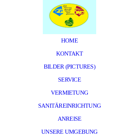
HOME
KONTAKT
BILDER (PICTURES)
SERVICE
VERMIETUNG
SANITÄREINRICHTUNG
ANREISE
UNSERE UMGEBUNG